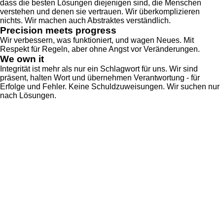
dass die besten Lösungen diejenigen sind, die Menschen
verstehen und denen sie vertrauen. Wir überkomplizieren
nichts. Wir machen auch Abstraktes verständlich.
Precision meets progress
Wir verbessern, was funktioniert, und wagen Neues. Mit
Respekt für Regeln, aber ohne Angst vor Veränderungen.
We own it
Integrität ist mehr als nur ein Schlagwort für uns. Wir sind
präsent, halten Wort und übernehmen Verantwortung - für
Erfolge und Fehler. Keine Schuldzuweisungen. Wir suchen nur
nach Lösungen.