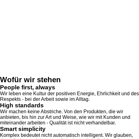
Wofür wir stehen
People first, always
Wir leben eine Kultur der positiven Energie, Ehrlichkeit und des
Respekts - bei der Arbeit sowie im Alltag.
High standards
Wir machen keine Abstriche. Von den Produkten, die wir
anbieten, bis hin zur Art und Weise, wie wir mit Kunden und
miteinander arbeiten - Qualität ist nicht verhandelbar.
Smart simplicity
Komplex bedeutet nicht automatisch intelligent. Wir glauben,