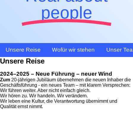
people
Unsere Reise
Wofür wir stehen
Unser Te
Unsere Reise
2024–2025 – Neue Führung – neuer Wind
Zum
20-jährigen Jubiläum übernehmen die neuen Inhaber die
Geschäftsführung - ein neues Team – mit klarem Versprechen:
Wir führen weiter. Aber nicht einfach gleich.
Wir hören zu. Wir handeln. Wir verändern.
Wir leben eine Kultur, die Verantwortung übernimmt und
Qualität ernst nimmt.