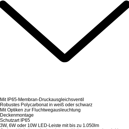
Mit IP65-Membran-Druckausgleichsventil
Robustes Polycarbonat in weiß oder schwarz
Mit Optiken zur Fluchtwegausleuchtung
Deckenmontage
Schutzart IP65
3W, 6W oder 10W LED-Leiste mit bis zu 1.050lm