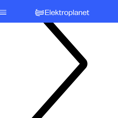
Notbeleuchtungssysteme