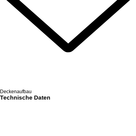
Deckenaufbau
Technische Daten