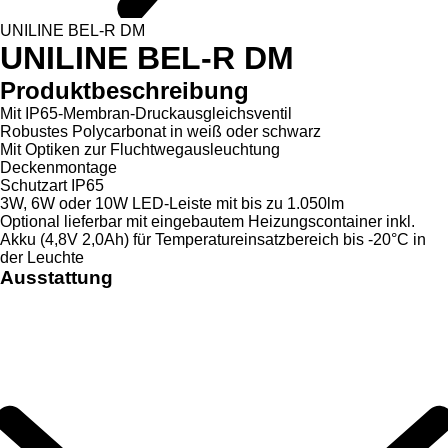
UNILINE BEL-R DM
UNILINE BEL-R DM
Produktbeschreibung
Mit IP65-Membran-Druckausgleichsventil
Robustes Polycarbonat in weiß oder schwarz
Mit Optiken zur Fluchtwegausleuchtung
Deckenmontage
Schutzart IP65
3W, 6W oder 10W LED-Leiste mit bis zu 1.050lm
Optional lieferbar mit eingebautem Heizungscontainer inkl.
Akku (4,8V 2,0Ah) für Temperatureinsatzbereich bis -20°C in
der Leuchte
Ausstattung