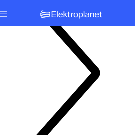
Notbeleuchtungssysteme