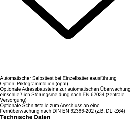
Automatischer Selbsttest bei Einzelbatterieausführung
Option: Piktogrammfolien (opal)
Optionale Adressbausteine zur automatischen Überwachung
einschließlich Störungsmeldung nach EN 62034 (zentrale
Versorgung)
Optionale Schnittstelle zum Anschluss an eine
Fernüberwachung nach DIN EN 62386-202 (z.B. DLI-Z64)
Technische Daten