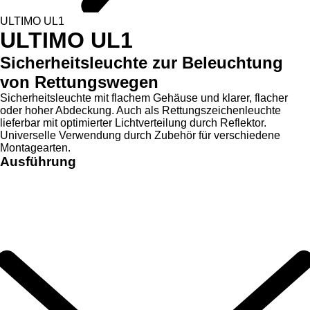
ULTIMO UL1
ULTIMO UL1
Sicherheitsleuchte zur Beleuchtung
von Rettungswegen
Sicherheitsleuchte mit flachem Gehäuse und klarer, flacher
oder hoher Abdeckung. Auch als Rettungszeichenleuchte
lieferbar mit optimierter Lichtverteilung durch Reflektor.
Universelle Verwendung durch Zubehör für verschiedene
Montagearten.
Ausführung