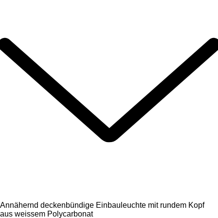
Annähernd deckenbündige Einbauleuchte mit rundem Kopf
aus weissem Polycarbonat