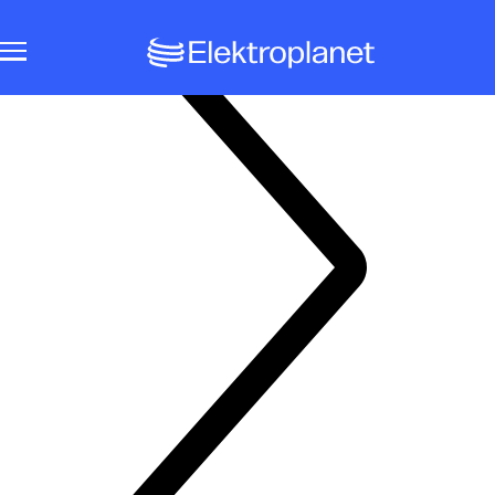
Notbeleuchtungssysteme