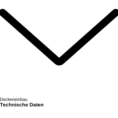
Deckeneinbau
Technische Daten