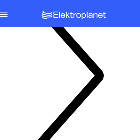
Notbeleuchtungssysteme