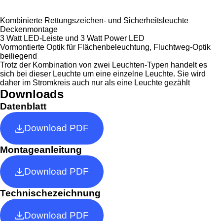
Kombinierte Rettungszeichen- und Sicherheitsleuchte
Deckenmontage
3 Watt LED-Leiste und 3 Watt Power LED
Vormontierte Optik für Flächenbeleuchtung, Fluchtweg-Optik
beiliegend
Trotz der Kombination von zwei Leuchten-Typen handelt es
sich bei dieser Leuchte um eine einzelne Leuchte. Sie wird
daher im Stromkreis auch nur als eine Leuchte gezählt
Downloads
Datenblatt
Download PDF
Montageanleitung
Download PDF
Technischezeichnung
Download PDF