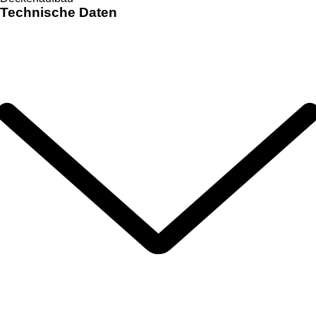
Technische Daten