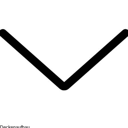
Deckenaufbau