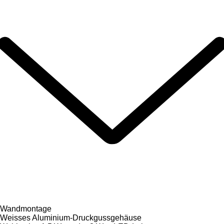
Wandmontage
Weisses Aluminium-Druckgussgehäuse