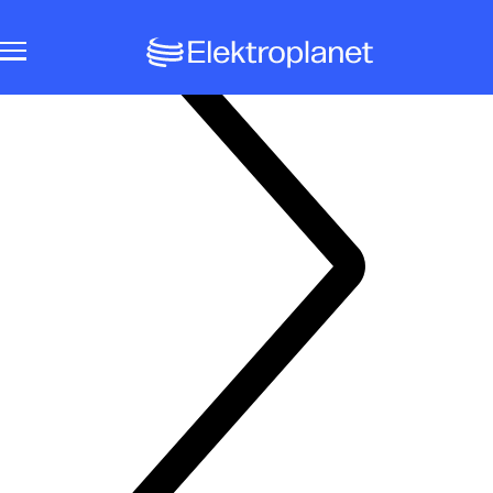
Notbeleuchtungssysteme