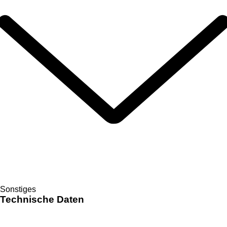
Sonstiges
Technische Daten