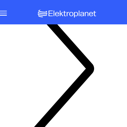
Notbeleuchtungssysteme