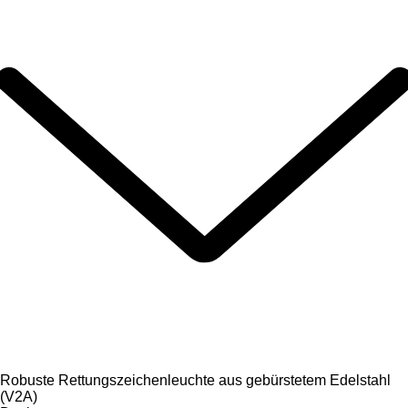
Robuste Rettungszeichenleuchte aus gebürstetem Edelstahl
(V2A)