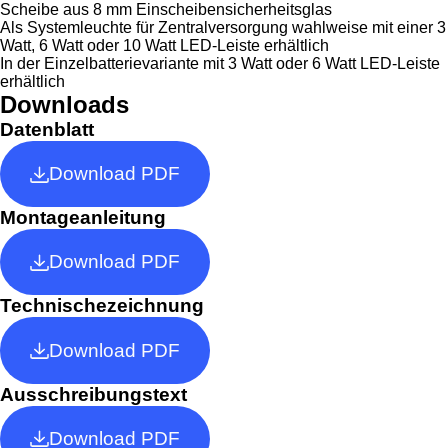
Scheibe aus 8 mm Einscheibensicherheitsglas
Als Systemleuchte für Zentralversorgung wahlweise mit einer 3
Watt, 6 Watt oder 10 Watt LED-Leiste erhältlich
In der Einzelbatterievariante mit 3 Watt oder 6 Watt LED-Leiste
erhältlich
Downloads
Datenblatt
Download PDF
Montageanleitung
Download PDF
Technischezeichnung
Download PDF
Ausschreibungstext
Download PDF