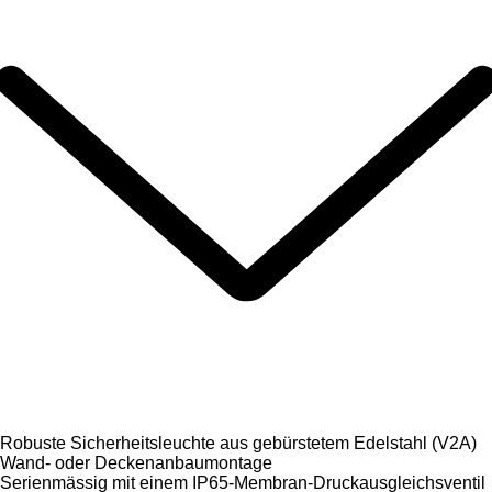
Robuste Sicherheitsleuchte aus gebürstetem Edelstahl (V2A)
Wand- oder Deckenanbaumontage
Serienmässig mit einem IP65-Membran-Druckausgleichsventil