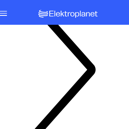
Notbeleuchtungssysteme