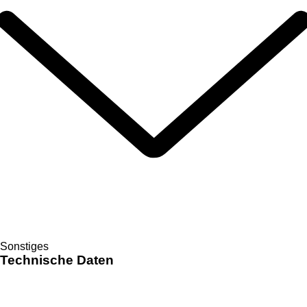
Sonstiges
Technische Daten