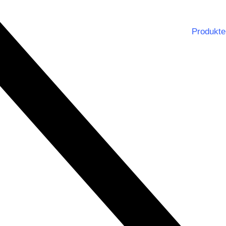
Produkte
Notbe
Dienst