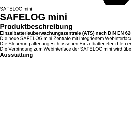
SAFELOG mini
SAFELOG mini
Produktbeschreibung
Einzelbatterieüberwachungszentrale (ATS) nach DIN EN 62
Die neue SAFELOG mini Zentrale mit integriertem Webinterfac
Die Steuerung aller angeschlossenen Einzelbatterieleuchten erf
Die Verbindung zum Webinterface der SAFELOG mini wird über 
Ausstattung