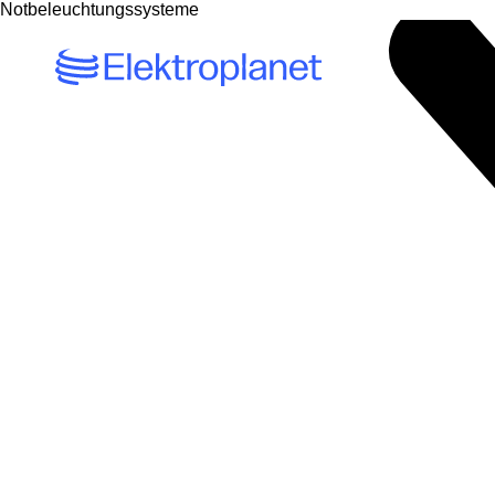
Notbeleuchtungssysteme