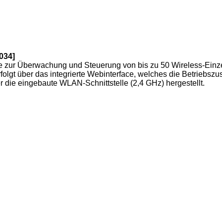
034]
e zur Überwachung und Steuerung von bis zu 50 Wireless-Einz
olgt über das integrierte Webinterface, welches die Betriebszus
die eingebaute WLAN-Schnittstelle (2,4 GHz) hergestellt.