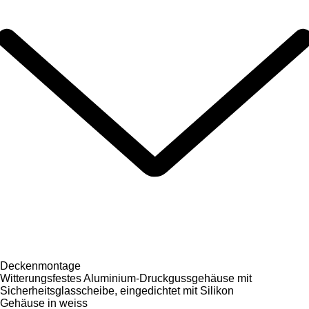
Deckenmontage
Witterungsfestes Aluminium-Druckgussgehäuse mit
Sicherheitsglasscheibe, eingedichtet mit Silikon
Gehäuse in weiss