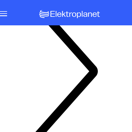
Notbeleuchtungssysteme