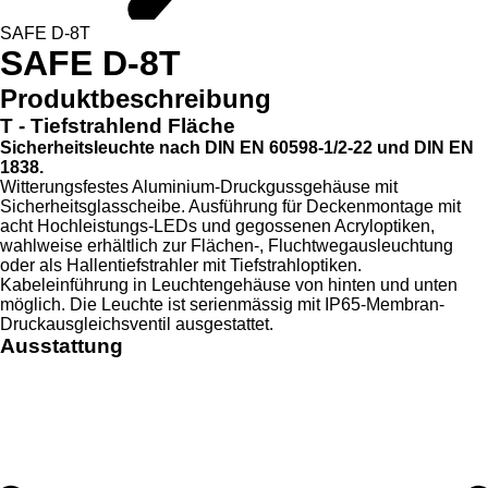
SAFE D-8T
SAFE D-8T
Produktbeschreibung
T - Tiefstrahlend Fläche
Sicherheitsleuchte nach DIN EN 60598-1/2-22 und DIN EN
1838.
Witterungsfestes Aluminium-Druckgussgehäuse mit
Sicherheitsglasscheibe. Ausführung für Deckenmontage mit
acht Hochleistungs-LEDs und gegossenen Acryloptiken,
wahlweise erhältlich zur Flächen-, Fluchtwegausleuchtung
oder als Hallentiefstrahler mit Tiefstrahloptiken.
Kabeleinführung in Leuchtengehäuse von hinten und unten
möglich. Die Leuchte ist serienmässig mit IP65-Membran-
Druckausgleichsventil ausgestattet.
Ausstattung