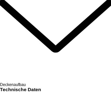
Deckenaufbau
Technische Daten