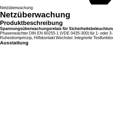
Netzüberwachung
Netzüberwachung
Produktbeschreibung
Spannungsüberwachungsrelais für Sicherheitsbeleuchtun
Phasenwächter DIN EN 60255-1 (VDE 0435-300) für 1- oder 3-Lei
Ruhestromprinzip, Hilfskontakt Wechsler. Integrierte Testfunk
Ausstattung