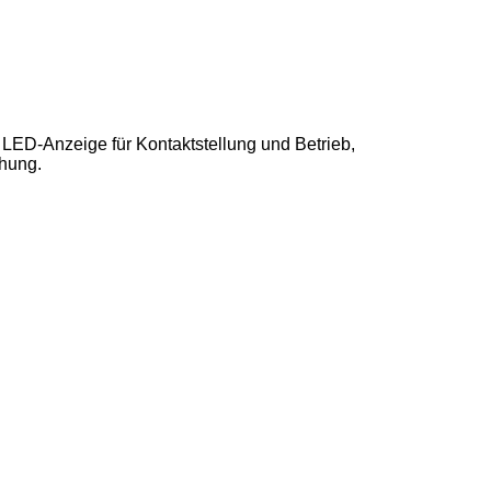
 LED-Anzeige für Kontaktstellung und Betrieb,
chung.