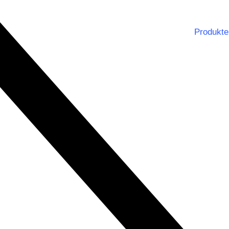
Produkte
Notbe
Dienst