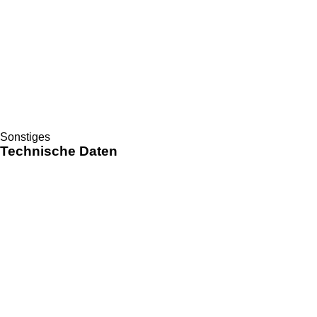
Sonstiges
Technische Daten