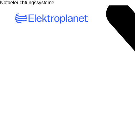
Notbeleuchtungssysteme