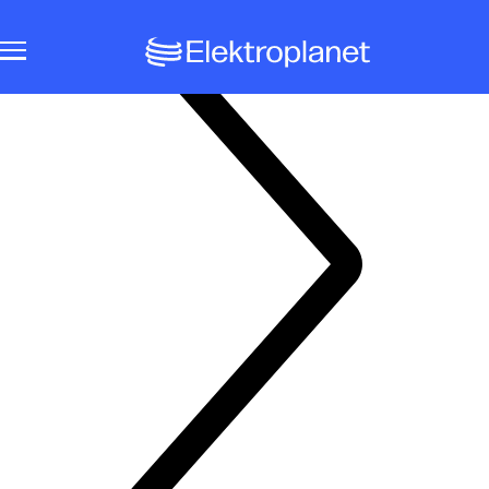
Notbeleuchtungssysteme