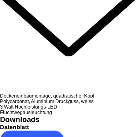
Deckeneinbaumontage, quadratischer Kopf
Polycarbonat, Aluminium Druckguss, weiss
3 Watt Hochleistungs-LED
Fluchtwegausleuchtung
Downloads
Datenblatt