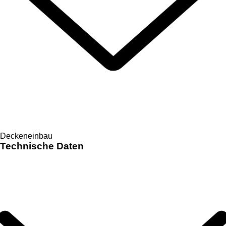
Deckeneinbau
Technische Daten