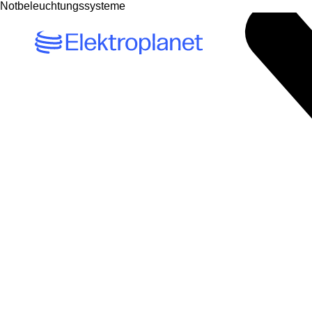
Notbeleuchtungssysteme