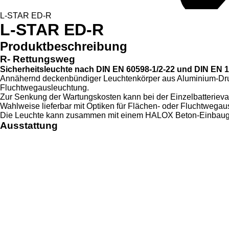
L-STAR ED-R
L-STAR ED-R
Produktbeschreibung
R- Rettungsweg
Sicherheitsleuchte nach DIN EN 60598-1/2-22 und DIN EN 1
Annähernd deckenbündiger Leuchtenkörper aus Aluminium-Druck
Fluchtwegausleuchtung.
Zur Senkung der Wartungskosten kann bei der Einzelbatterieva
Wahlweise lieferbar mit Optiken für Flächen- oder Fluchtwegau
Die Leuchte kann zusammen mit einem HALOX Beton-Einbaugehä
Ausstattung