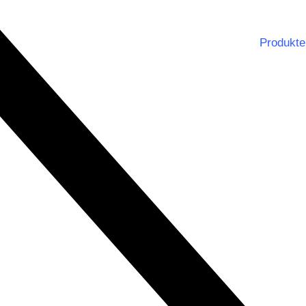
Produkte
Notbe
Dienst