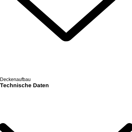
Deckenaufbau
Technische Daten