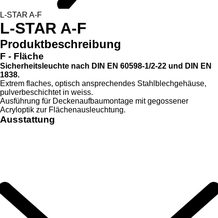
L-STAR A-F
L-STAR A-F
Produktbeschreibung
F - Fläche
Sicherheitsleuchte nach DIN EN 60598-1/2-22 und DIN EN
1838.
Extrem flaches, optisch ansprechendes Stahlblechgehäuse,
pulverbeschichtet in weiss.
Ausführung für Deckenaufbaumontage mit gegossener
Acryloptik zur Flächenausleuchtung.
Ausstattung