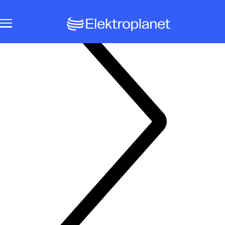
Notbeleuchtungssysteme