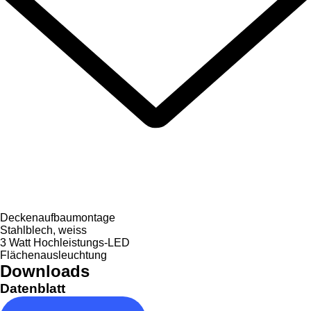
Deckenaufbaumontage
Stahlblech, weiss
3 Watt Hochleistungs-LED
Flächenausleuchtung
Downloads
Datenblatt