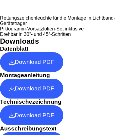
Rettungszeichenleuchte für die Montage in Lichtband-
Geräteträger
Piktogramm-Vorsatzfolien-Set inklusive
Drehbar in 30°- und 45°-Schritten
Downloads
Datenblatt
Download PDF
Montageanleitung
Download PDF
Technischezeichnung
Download PDF
Ausschreibungstext