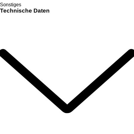
Sonstiges
Technische Daten