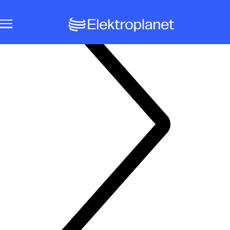
Notbeleuchtungssysteme