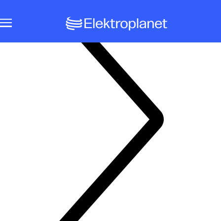
Notbeleuchtungssysteme