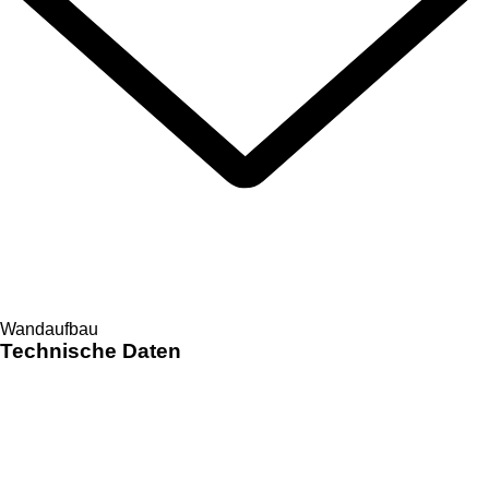
Wandaufbau
Technische Daten