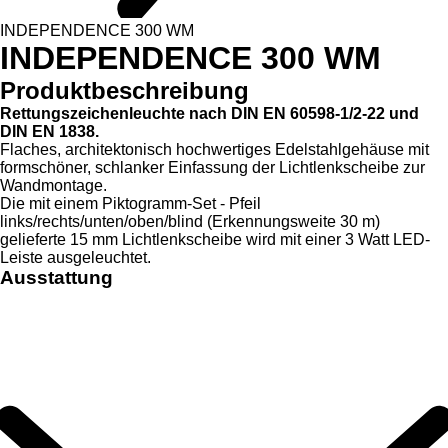
INDEPENDENCE 300 WM
INDEPENDENCE 300 WM
Produktbeschreibung
Rettungszeichenleuchte nach DIN EN 60598-1/2-22 und
DIN EN 1838.
Flaches, architektonisch hochwertiges Edelstahlgehäuse mit
formschöner, schlanker Einfassung der Lichtlenkscheibe zur
Wandmontage.
Die mit einem Piktogramm-Set - Pfeil
links/rechts/unten/oben/blind (Erkennungsweite 30 m)
gelieferte 15 mm Lichtlenkscheibe wird mit einer 3 Watt LED-
Leiste ausgeleuchtet.
Ausstattung