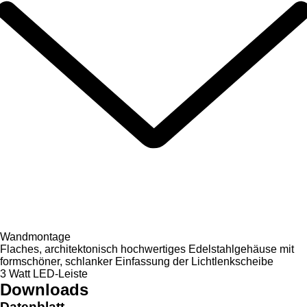
Wandmontage
Flaches, architektonisch hochwertiges Edelstahlgehäuse mit
formschöner, schlanker Einfassung der Lichtlenkscheibe
3 Watt LED-Leiste
Downloads
Datenblatt