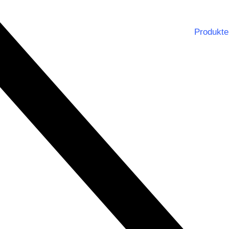
Produkte
Notbe
Dienst