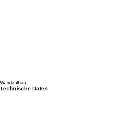
Wandaufbau
Technische Daten