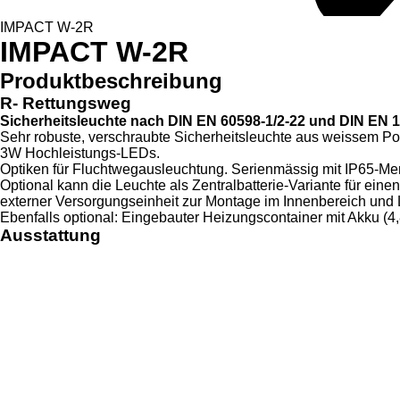
IMPACT W-2R
IMPACT W-2R
Produktbeschreibung
R- Rettungsweg
Sicherheitsleuchte nach DIN EN 60598-1/2-22 und DIN EN 1
Sehr robuste, verschraubte Sicherheitsleuchte aus weissem Po
3W Hochleistungs-LEDs.
Optiken für Fluchtwegausleuchtung. Serienmässig mit IP65-Me
Optional kann die Leuchte als Zentralbatterie-Variante für einen
externer Versorgungseinheit zur Montage im Innenbereich und L
Ebenfalls optional: Eingebauter Heizungscontainer mit Akku (4
Ausstattung