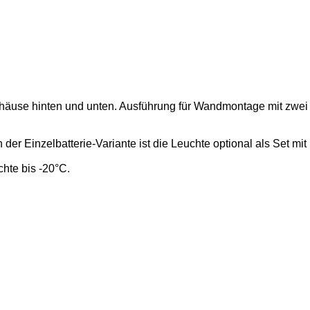
ehäuse hinten und unten. Ausführung für Wandmontage mit zwei
der Einzelbatterie-Variante ist die Leuchte optional als Set mit
hte bis -20°C.