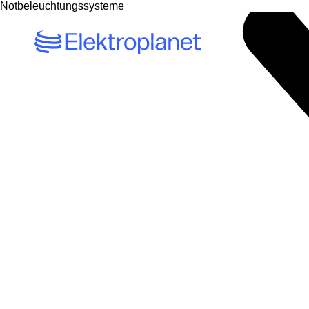
Notbeleuchtungssysteme