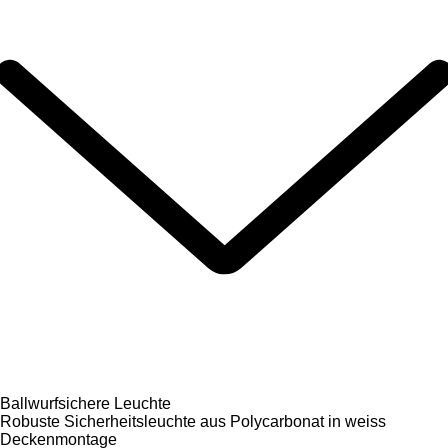
Ballwurfsichere Leuchte
Robuste Sicherheitsleuchte aus Polycarbonat in weiss
Deckenmontage