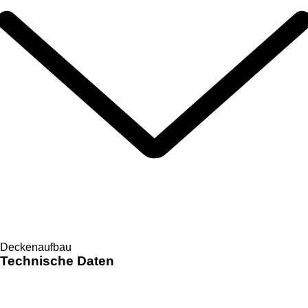
Deckenaufbau
Technische Daten