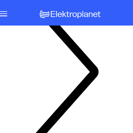
Notbeleuchtungssysteme