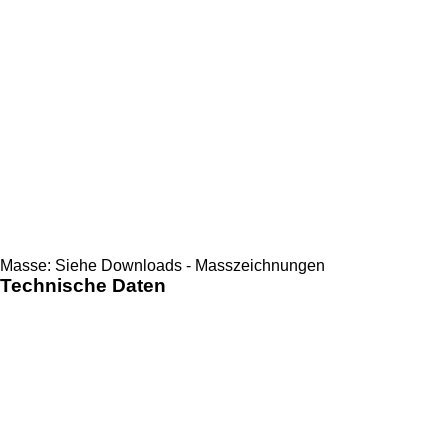
Masse: Siehe Downloads - Masszeichnungen
Technische Daten