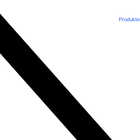
Produkte
Notbe
Dienst