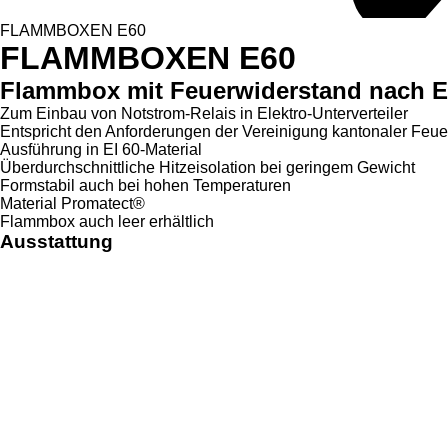
FLAMMBOXEN E60
FLAMMBOXEN E60
Flammbox mit Feuerwiderstand nach 
Zum Einbau von Notstrom-Relais in Elektro-Unterverteiler
Entspricht den Anforderungen der Vereinigung kantonaler Feu
Ausführung in EI 60-Material
Überdurchschnittliche Hitzeisolation bei geringem Gewicht
Formstabil auch bei hohen Temperaturen
Material Promatect®
Flammbox auch leer erhältlich
Ausstattung