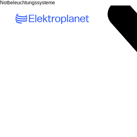
Notbeleuchtungssysteme