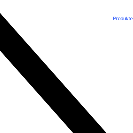
Produkte
Notbe
Dienst