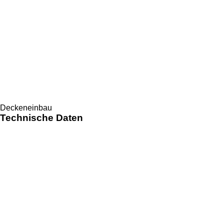
Deckeneinbau
Technische Daten