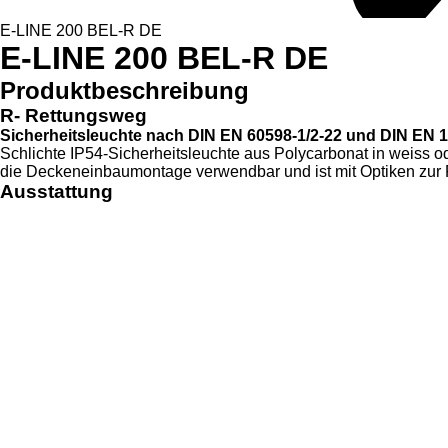
E-LINE 200 BEL-R DE
E-LINE 200 BEL-R DE
Produktbeschreibung
R- Rettungsweg
Sicherheitsleuchte nach DIN EN 60598-1/2-22 und DIN EN 1
Schlichte IP54-Sicherheitsleuchte aus Polycarbonat in weiss o
die Deckeneinbaumontage verwendbar und ist mit Optiken zur Fl
Ausstattung