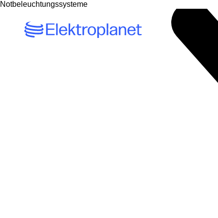
Notbeleuchtungssysteme