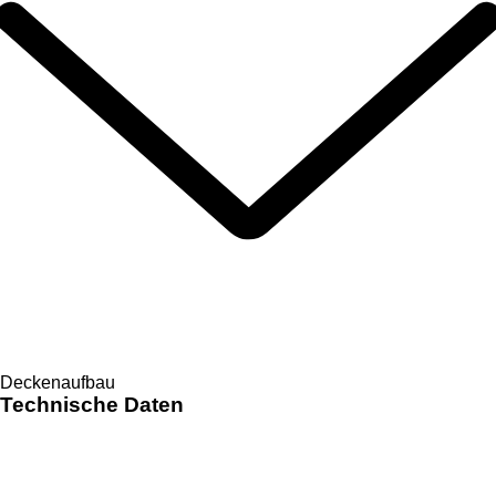
Deckenaufbau
Technische Daten