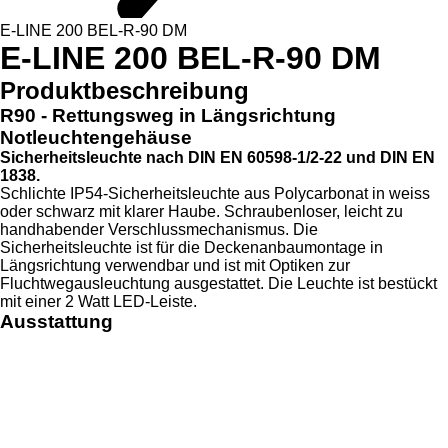
E-LINE 200 BEL-R-90 DM
E-LINE 200 BEL-R-90 DM
Produktbeschreibung
R90 - Rettungsweg in Längsrichtung
Notleuchtengehäuse
Sicherheitsleuchte nach DIN EN 60598-1/2-22 und DIN EN
1838.
Schlichte IP54-Sicherheitsleuchte aus Polycarbonat in weiss
oder schwarz mit klarer Haube. Schraubenloser, leicht zu
handhabender Verschlussmechanismus. Die
Sicherheitsleuchte ist für die Deckenanbaumontage in
Längsrichtung verwendbar und ist mit Optiken zur
Fluchtwegausleuchtung ausgestattet. Die Leuchte ist bestückt
mit einer 2 Watt LED-Leiste.
Ausstattung