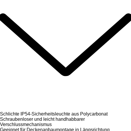
Schlichte IP54-Sicherheitsleuchte aus Polycarbonat
Schraubenloser und leicht handhabbarer
Verschlussmechanismus
Geeignet für Deckenanbaumontage in Längsrichtung