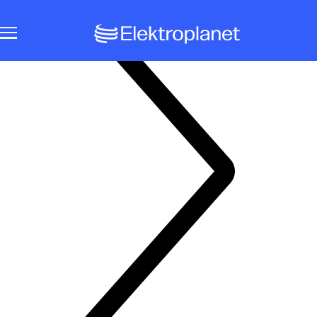
Notbeleuchtungssysteme