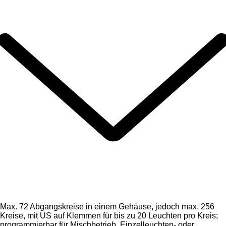
Max. 72 Abgangskreise in einem Gehäuse, jedoch max. 256
Kreise, mit US auf Klemmen für bis zu 20 Leuchten pro Kreis;
programmierbar für Mischbetrieb, Einzelleuchten- oder