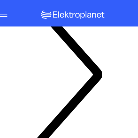
Notbeleuchtungssysteme