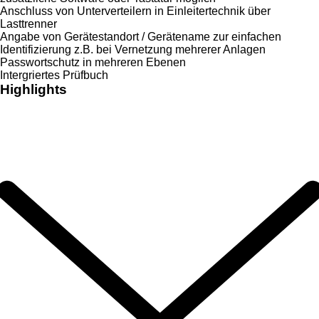
Anschluss von Unterverteilern in Einleitertechnik über
Lasttrenner
Angabe von Gerätestandort / Gerätename zur einfachen
Identifizierung z.B. bei Vernetzung mehrerer Anlagen
Passwortschutz in mehreren Ebenen
Intergriertes Prüfbuch
Highlights