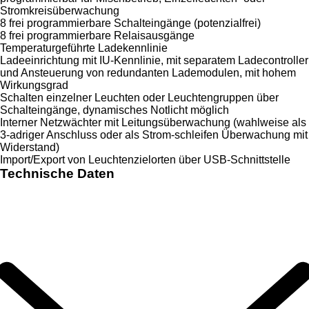
Stromkreisüberwachung
8 frei programmierbare Schalteingänge (potenzialfrei)
8 frei programmierbare Relaisausgänge
Temperaturgeführte Ladekennlinie
Ladeeinrichtung mit IU-Kennlinie, mit separatem Ladecontroller
und Ansteuerung von redundanten Lademodulen, mit hohem
Wirkungsgrad
Schalten einzelner Leuchten oder Leuchtengruppen über
Schalteingänge, dynamisches Notlicht möglich
Interner Netzwächter mit Leitungsüberwachung (wahlweise als
3-adriger Anschluss oder als Strom-schleifen Überwachung mit
Widerstand)
Import/Export von Leuchtenzielorten über USB-Schnittstelle
Technische Daten