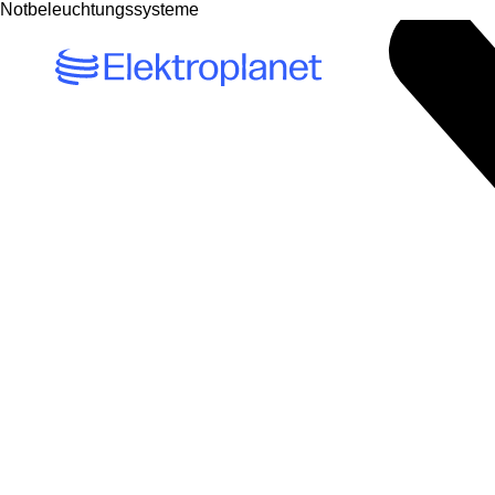
Notbeleuchtungssysteme