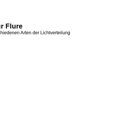
r Flure
hiedenen Arten der Lichtverteilung