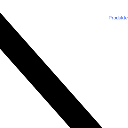
Produkte
Notbe
Dienst