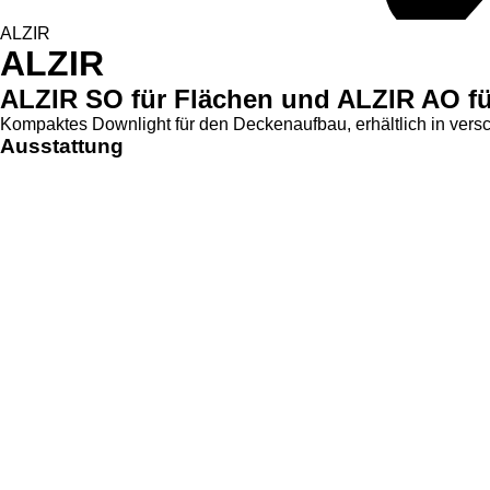
ALZIR
ALZIR
ALZIR SO für Flächen und ALZIR AO fü
Kompaktes Downlight für den Deckenaufbau, erhältlich in versc
Ausstattung