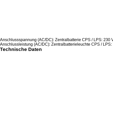
Anschlussspannung (AC/DC): Zentralbatterie CPS / LPS: 230 V 
Anschlussleistung (AC/DC): Zentralbatterieleuchte CPS / LPS: 7,
Technische Daten