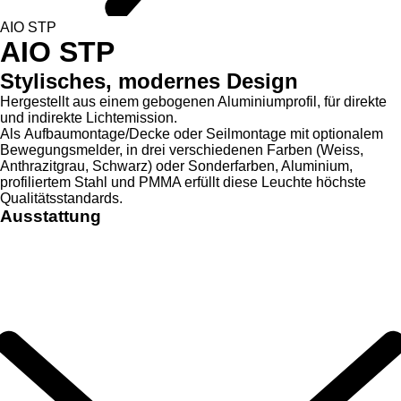
AIO STP
AIO STP
Stylisches, modernes Design
Hergestellt aus einem gebogenen Aluminiumprofil, für direkte
und indirekte Lichtemission.
Als Aufbaumontage/Decke oder Seilmontage mit optionalem
Bewegungsmelder, in drei verschiedenen Farben (Weiss,
Anthrazitgrau, Schwarz) oder Sonderfarben, Aluminium,
profiliertem Stahl und PMMA erfüllt diese Leuchte höchste
Qualitätsstandards.
Ausstattung