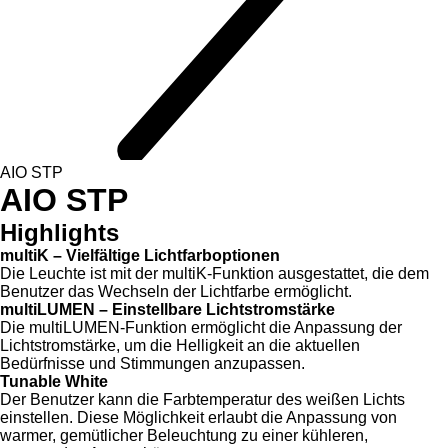
AIO STP
AIO STP
Highlights
multiK – Vielfältige Lichtfarboptionen
Die Leuchte ist mit der multiK-Funktion ausgestattet, die dem
Benutzer das Wechseln der Lichtfarbe ermöglicht.
multiLUMEN – Einstellbare Lichtstromstärke
Die multiLUMEN-Funktion ermöglicht die Anpassung der
Lichtstromstärke, um die Helligkeit an die aktuellen
Bedürfnisse und Stimmungen anzupassen.
Tunable White
Der Benutzer kann die Farbtemperatur des weißen Lichts
einstellen. Diese Möglichkeit erlaubt die Anpassung von
warmer, gemütlicher Beleuchtung zu einer kühleren,