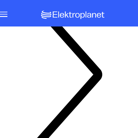
Notbeleuchtungssysteme