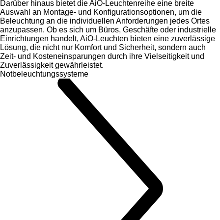
Darüber hinaus bietet die AiO-Leuchtenreihe eine breite
Auswahl an Montage- und Konfigurationsoptionen, um die
Beleuchtung an die individuellen Anforderungen jedes Ortes
anzupassen. Ob es sich um Büros, Geschäfte oder industrielle
Einrichtungen handelt, AiO-Leuchten bieten eine zuverlässige
Lösung, die nicht nur Komfort und Sicherheit, sondern auch
Zeit- und Kosteneinsparungen durch ihre Vielseitigkeit und
Zuverlässigkeit gewährleistet.
Notbeleuchtungssysteme