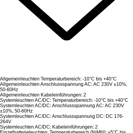
Allgemeinleuchten Temperaturbereich: -10°C bis +40°C
Allgemeinleuchten Anschlussspannung AC: AC 230V ±10%,
50-60Hz
Allgemeinleuchten Kabeleinführungen: 2
Systemleuchten AC/DC: Temperaturbereich: -10°C bis +40°C
Systemleuchten AC/DC: Anschlussspannung AC: AC 230V
±10%, 50-60Hz
Systemleuchten AC/DC: Anschlussspannung DC: DC 176-
264V
Systemleuchten AC/DC: Kabeleinführungen: 2
Einzelbatterieleuchten: Temperaturbereich (NiMH): +5°C bis