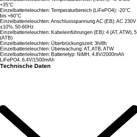
+35°C
Einzelbatterieleuchten: Temperaturbereich (LiFePO4): -20°C
bis +60°C
Einzelbatterieleuchten: Anschlussspannung AC (EB): AC 230V
±10%, 50-60Hz
Einzelbatterieleuchten: Kabeleinführungen (EB): 4 (AT, ATW), 5
(ATB)
Einzelbatterieleuchten: Überbrückungszeit: 3h/8h
Einzelbatterieleuchten: Überwachung: AT, ATB, ATW
Einzelbatterieleuchten: Batterietyp: NiMH, 4.8V/2000mAh
LiFePO4, 6.4V/1500mAh
Technische Daten