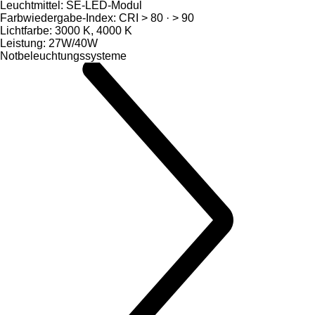
Leuchtmittel: SE-LED-Modul
Farbwiedergabe-Index: CRI > 80 · > 90
Lichtfarbe: 3000 K, 4000 K
Leistung: 27W/40W
Notbeleuchtungssysteme