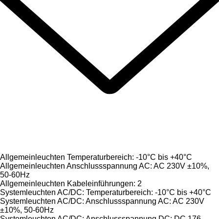
Allgemeinleuchten Temperaturbereich: -10°C bis +40°C
Allgemeinleuchten Anschlussspannung AC: AC 230V ±10%,
50-60Hz
Allgemeinleuchten Kabeleinführungen: 2
Systemleuchten AC/DC: Temperaturbereich: -10°C bis +40°C
Systemleuchten AC/DC: Anschlussspannung AC: AC 230V
±10%, 50-60Hz
Systemleuchten AC/DC: Anschlussspannung DC: DC 176-