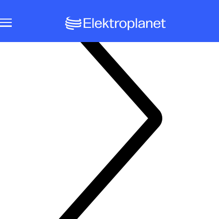
Notbeleuchtungssysteme