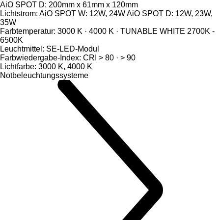
AiO SPOT D: 200mm x 61mm x 120mm
Lichtstrom: AiO SPOT W: 12W, 24W AiO SPOT D: 12W, 23W,
35W
Farbtemperatur: 3000 K · 4000 K · TUNABLE WHITE 2700K -
6500K
Leuchtmittel: SE-LED-Modul
Farbwiedergabe-Index: CRI > 80 · > 90
Lichtfarbe: 3000 K, 4000 K
Notbeleuchtungssysteme