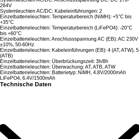
264V
Systemleuchten AC/DC: Kabeleinführungen: 2
Einzelbatterieleuchten: Temperaturbereich (NiMH): +5°C bis
+35°C
Einzelbatterieleuchten: Temperaturbereich (LiFePO4): -20°C
bis +60°C
Einzelbatterieleuchten: Anschlussspannung AC (EB): AC 230V
±10%, 50-60Hz
Einzelbatterieleuchten: Kabeleinführungen (EB): 4 (AT, ATW), 5
(ATB)
Einzelbatterieleuchten: Überbrückungszeit: 3h/8h
Einzelbatterieleuchten: Überwachung: AT, ATB, ATW
Einzelbatterieleuchten: Batterietyp: NiMH, 4.8V/2000mAh
LiFePO4, 6.4V/1500mAh
Technische Daten