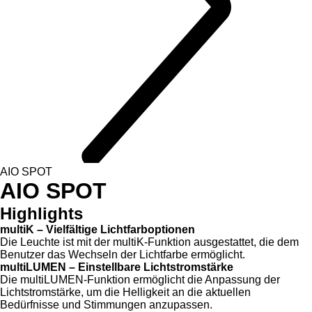
AIO SPOT
AIO SPOT
Highlights
multiK – Vielfältige Lichtfarboptionen
Die Leuchte ist mit der multiK-Funktion ausgestattet, die dem
Benutzer das Wechseln der Lichtfarbe ermöglicht.
multiLUMEN – Einstellbare Lichtstromstärke
Die multiLUMEN-Funktion ermöglicht die Anpassung der
Lichtstromstärke, um die Helligkeit an die aktuellen
Bedürfnisse und Stimmungen anzupassen.