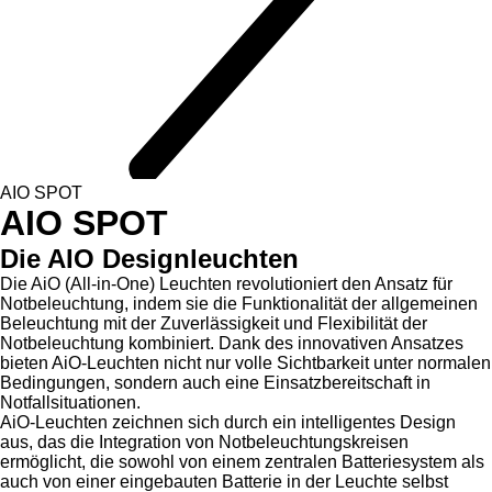
AIO SPOT
AIO SPOT
Die AIO Designleuchten
Die AiO (All-in-One) Leuchten revolutioniert den Ansatz für
Notbeleuchtung, indem sie die Funktionalität der allgemeinen
Beleuchtung mit der Zuverlässigkeit und Flexibilität der
Notbeleuchtung kombiniert. Dank des innovativen Ansatzes
bieten AiO-Leuchten nicht nur volle Sichtbarkeit unter normalen
Bedingungen, sondern auch eine Einsatzbereitschaft in
Notfallsituationen.
AiO-Leuchten zeichnen sich durch ein intelligentes Design
aus, das die Integration von Notbeleuchtungskreisen
ermöglicht, die sowohl von einem zentralen Batteriesystem als
auch von einer eingebauten Batterie in der Leuchte selbst