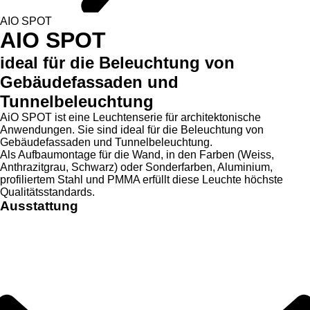
AIO SPOT
AIO SPOT
ideal für die Beleuchtung von
Gebäudefassaden und
Tunnelbeleuchtung
AiO SPOT ist eine Leuchtenserie für architektonische
Anwendungen. Sie sind ideal für die Beleuchtung von
Gebäudefassaden und Tunnelbeleuchtung.
Als Aufbaumontage für die Wand, in den Farben (Weiss,
Anthrazitgrau, Schwarz) oder Sonderfarben, Aluminium,
profiliertem Stahl und PMMA erfüllt diese Leuchte höchste
Qualitätsstandards.
Ausstattung