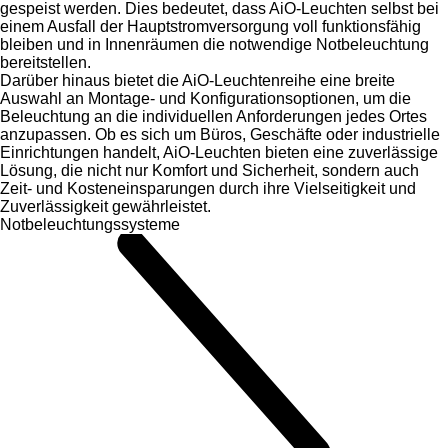
gespeist werden. Dies bedeutet, dass AiO-Leuchten selbst bei
einem Ausfall der Hauptstromversorgung voll funktionsfähig
bleiben und in Innenräumen die notwendige Notbeleuchtung
bereitstellen.
Darüber hinaus bietet die AiO-Leuchtenreihe eine breite
Auswahl an Montage- und Konfigurationsoptionen, um die
Beleuchtung an die individuellen Anforderungen jedes Ortes
anzupassen. Ob es sich um Büros, Geschäfte oder industrielle
Einrichtungen handelt, AiO-Leuchten bieten eine zuverlässige
Lösung, die nicht nur Komfort und Sicherheit, sondern auch
Zeit- und Kosteneinsparungen durch ihre Vielseitigkeit und
Zuverlässigkeit gewährleistet.
Notbeleuchtungssysteme