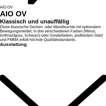
AIO OV
AIO OV
Klassisch und unauffällig
Diese klassische Decken- oder Wandleuchte mit optionalem
Bewegungsmelder, in drei verschiedenen Farben (Weiss,
Anthrazitgrau, Schwarz) oder Sonderfarben, profiliertem Stahl
und PMMA erfüllt höchste Qualitätsstandards.
Ausstattung