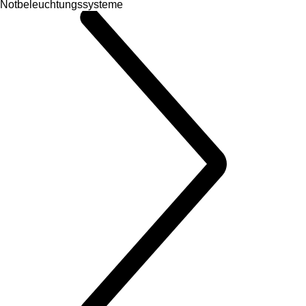
Notbeleuchtungssysteme