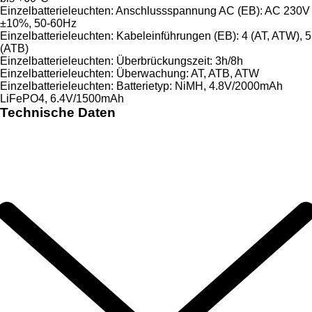
Einzelbatterieleuchten: Anschlussspannung AC (EB): AC 230V
±10%, 50-60Hz
Einzelbatterieleuchten: Kabeleinführungen (EB): 4 (AT, ATW), 5
(ATB)
Einzelbatterieleuchten: Überbrückungszeit: 3h/8h
Einzelbatterieleuchten: Überwachung: AT, ATB, ATW
Einzelbatterieleuchten: Batterietyp: NiMH, 4.8V/2000mAh
LiFePO4, 6.4V/1500mAh
Technische Daten