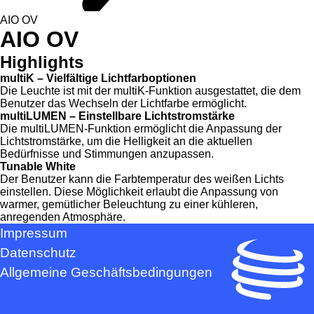
AIO OV
AIO OV
Highlights
multiK – Vielfältige Lichtfarboptionen
Die Leuchte ist mit der multiK-Funktion ausgestattet, die dem
Benutzer das Wechseln der Lichtfarbe ermöglicht.
multiLUMEN – Einstellbare Lichtstromstärke
Die multiLUMEN-Funktion ermöglicht die Anpassung der
Lichtstromstärke, um die Helligkeit an die aktuellen
Bedürfnisse und Stimmungen anzupassen.
Tunable White
Der Benutzer kann die Farbtemperatur des weißen Lichts
einstellen. Diese Möglichkeit erlaubt die Anpassung von
warmer, gemütlicher Beleuchtung zu einer kühleren,
anregenden Atmosphäre.
Impressum
Datenschutz
Allgemeine Geschäftsbedingungen