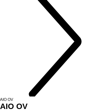
AIO OV
AIO OV