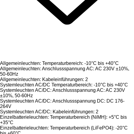
Allgemeinleuchten: Temperaturbereich: -10°C bis +40°C
Allgemeinleuchten: Anschlussspannung AC: AC 230V ±10%,
50-60Hz
Allgemeinleuchten: Kabeleinführungen: 2
Systemleuchten AC/DC Temperaturbereich: -10°C bis +40°C
Systemleuchten AC/DC: Anschlussspannung AC: AC 230V
±10%, 50-60Hz
Systemleuchten AC/DC: Anschlussspannung DC: DC 176-
264V
Systemleuchten AC/DC: Kabeleinführungen: 2
Einzelbatterieleuchten: Temperaturbereich (NiMH): +5°C bis
+35°C
Einzelbatterieleuchten: Temperaturbereich (LiFePO4): -20°C
bis +60°C