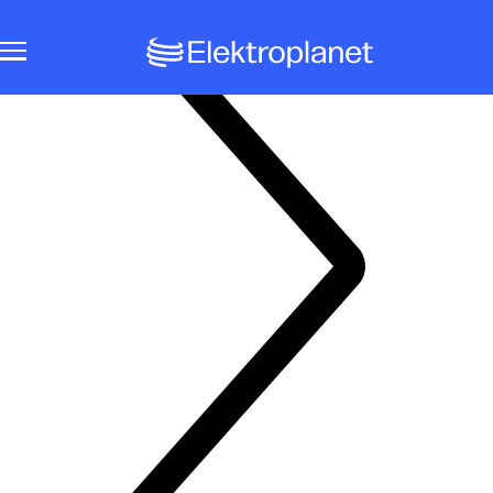
Notbeleuchtungssysteme