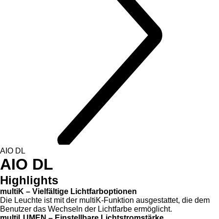
AIO DL
AIO DL
Highlights
multiK – Vielfältige Lichtfarboptionen
Die Leuchte ist mit der multiK-Funktion ausgestattet, die dem
Benutzer das Wechseln der Lichtfarbe ermöglicht.
multiLUMEN – Einstellbare Lichtstromstärke