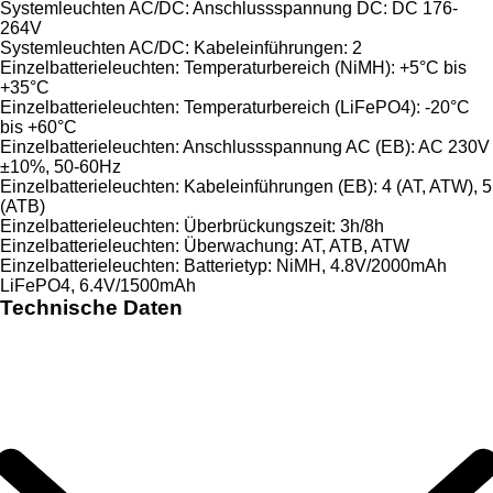
Systemleuchten AC/DC: Anschlussspannung DC: DC 176-
264V
Systemleuchten AC/DC: Kabeleinführungen: 2
Einzelbatterieleuchten: Temperaturbereich (NiMH): +5°C bis
+35°C
Einzelbatterieleuchten: Temperaturbereich (LiFePO4): -20°C
bis +60°C
Einzelbatterieleuchten: Anschlussspannung AC (EB): AC 230V
±10%, 50-60Hz
Einzelbatterieleuchten: Kabeleinführungen (EB): 4 (AT, ATW), 5
(ATB)
Einzelbatterieleuchten: Überbrückungszeit: 3h/8h
Einzelbatterieleuchten: Überwachung: AT, ATB, ATW
Einzelbatterieleuchten: Batterietyp: NiMH, 4.8V/2000mAh
LiFePO4, 6.4V/1500mAh
Technische Daten