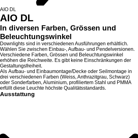
AIO DL
AIO DL
In diversen Farben, Grössen und
Beleuchtungswinkel
Downlights sind in verschiedenen Ausführungen erhältlich.
Wählen Sie zwischen Einbau-, Aufbau- und Pendelversionen.
Verschiedene Farben, Grössen und Beleuchtungswinkel
erhöhen die Reichweite. Es gibt keine Einschränkungen der
Gestaltungsfreiheit.
Als Aufbau- und Einbaumontage/Decke oder Seilmontage in
drei verschiedenen Farben (Weiss, Anthrazitgrau, Schwarz)
oder Sonderfarben, Aluminium, profiliertem Stahl und PMMA
erfüllt diese Leuchte höchste Qualitätsstandards.
Ausstattung