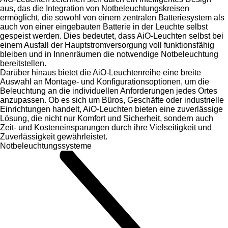
aus, das die Integration von Notbeleuchtungskreisen
ermöglicht, die sowohl von einem zentralen Batteriesystem als
auch von einer eingebauten Batterie in der Leuchte selbst
gespeist werden. Dies bedeutet, dass AiO-Leuchten selbst bei
einem Ausfall der Hauptstromversorgung voll funktionsfähig
bleiben und in Innenräumen die notwendige Notbeleuchtung
bereitstellen.
Darüber hinaus bietet die AiO-Leuchtenreihe eine breite
Auswahl an Montage- und Konfigurationsoptionen, um die
Beleuchtung an die individuellen Anforderungen jedes Ortes
anzupassen. Ob es sich um Büros, Geschäfte oder industrielle
Einrichtungen handelt, AiO-Leuchten bieten eine zuverlässige
Lösung, die nicht nur Komfort und Sicherheit, sondern auch
Zeit- und Kosteneinsparungen durch ihre Vielseitigkeit und
Zuverlässigkeit gewährleistet.
Notbeleuchtungssysteme