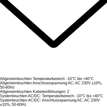
Allgemeinleuchten Temperaturbereich: -10°C bis +40°C
Allgemeinleuchten Anschlussspannung AC: AC 230V ±10%,
50-60Hz
Allgemeinleuchten Kabeleinführungen: 2
Systemleuchten AC/DC: Temperaturbereich: -10°C bis +40°C
Systemleuchten AC/DC: Anschlussspannung AC: AC 230V
±10%, 50-60Hz