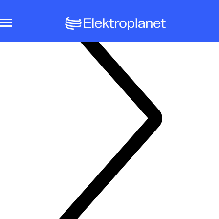
Notbeleuchtungssysteme