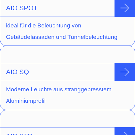
AIO SPOT
ideal für die Beleuchtung von
Gebäudefassaden und Tunnelbeleuchtung
AIO SQ
Moderne Leuchte aus stranggepresstem
Aluminiumprofil