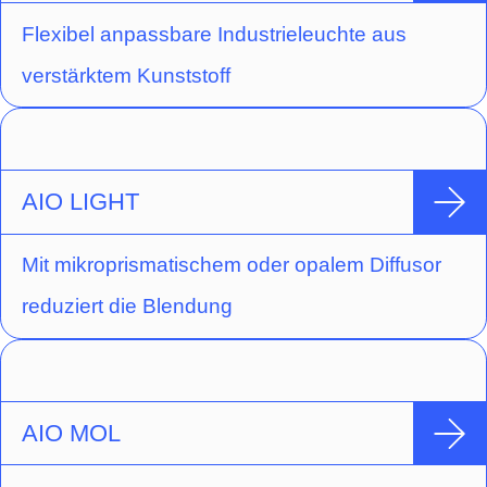
Flexibel anpassbare Industrieleuchte aus
verstärktem Kunststoff
AIO LIGHT
Mit mikroprismatischem oder opalem Diffusor
reduziert die Blendung
AIO MOL