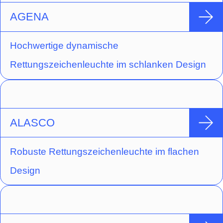
AGENA
Hochwertige dynamische
Rettungszeichenleuchte im schlanken Design
ALASCO
Robuste Rettungszeichenleuchte im flachen
Design