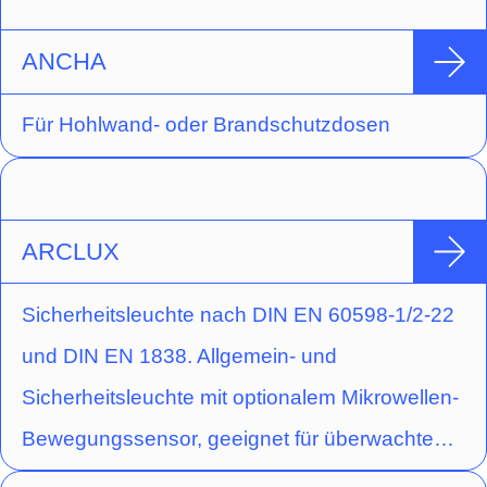
ANCHA
Für Hohlwand- oder Brandschutzdosen
ARCLUX
Sicherheitsleuchte nach DIN EN 60598-1/2-22
und DIN EN 1838. Allgemein- und
Sicherheitsleuchte mit optionalem Mikrowellen-
Bewegungssensor, geeignet für überwachte
Betriebsgeräte mit Schalteingang. Die Haube