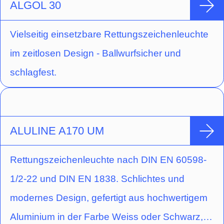
ALGOL 30
Vielseitig einsetzbare Rettungszeichenleuchte
im zeitlosen Design - Ballwurfsicher und
schlagfest.
ALULINE A170 UM
Rettungszeichenleuchte nach DIN EN 60598-
1/2-22 und DIN EN 1838. Schlichtes und
modernes Design, gefertigt aus hochwertigem
Aluminium in der Farbe Weiss oder Schwarz,