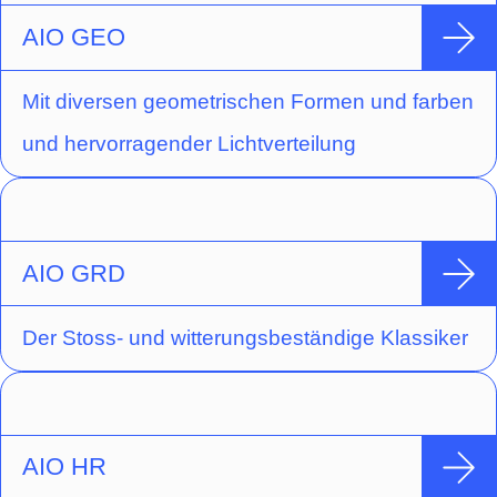
AIO GEO
Mit diversen geometrischen Formen und farben
und hervorragender Lichtverteilung
AIO GRD
Der Stoss- und witterungsbeständige Klassiker
AIO HR