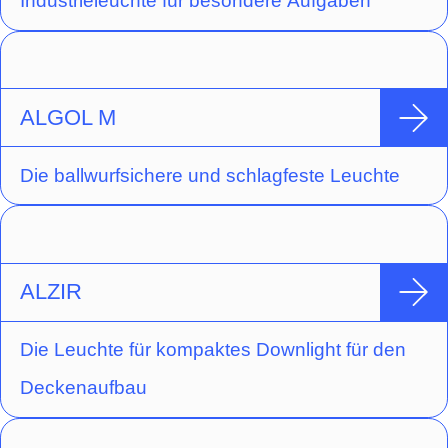
Industrieleuchte für besondere Aufgaben
ALGOL M
Die ballwurfsichere und schlagfeste Leuchte
ALZIR
Die Leuchte für kompaktes Downlight für den
Deckenaufbau