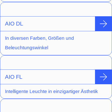
AIO DL
In diversen Farben, Größen und
Beleuchtungswinkel
AIO FL
Intelligente Leuchte in einzigartiger Ästhetik