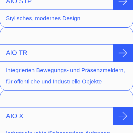
AIO STP
Stylisches, modernes Design
AiO TR
Integrierten Bewegungs- und Präsenzmeldern,
für öffentliche und Industrielle Objekte
AIO X