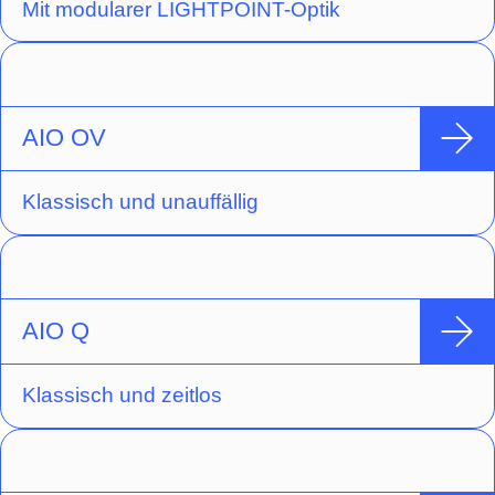
Mit modularer LIGHTPOINT-Optik
AIO OV
Klassisch und unauffällig
AIO Q
Klassisch und zeitlos