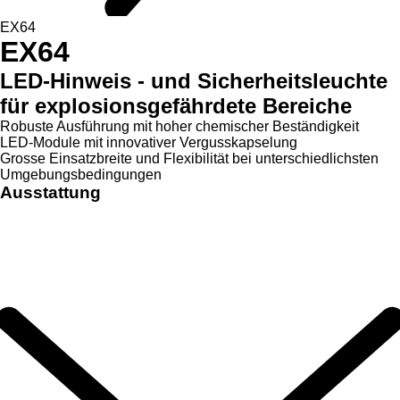
EX64
EX64
LED-Hinweis - und Sicherheitsleuchte
für explosionsgefährdete Bereiche
Robuste Ausführung mit hoher chemischer Beständigkeit
LED-Module mit innovativer Vergusskapselung
Grosse Einsatzbreite und Flexibilität bei unterschiedlichsten
Umgebungsbedingungen
Ausstattung