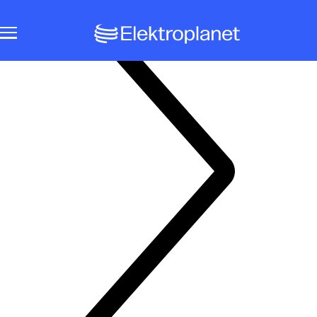
Notbeleuchtungssysteme