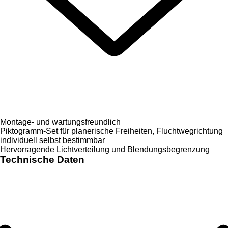
Montage- und wartungsfreundlich
Piktogramm-Set für planerische Freiheiten, Fluchtwegrichtung
individuell selbst bestimmbar
Hervorragende Lichtverteilung und Blendungsbegrenzung
Technische Daten